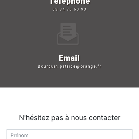
Téléphone
03 84 70 60 93
Email
bourquin.patrice@orange.fr
N'hésitez pas à nous contacter