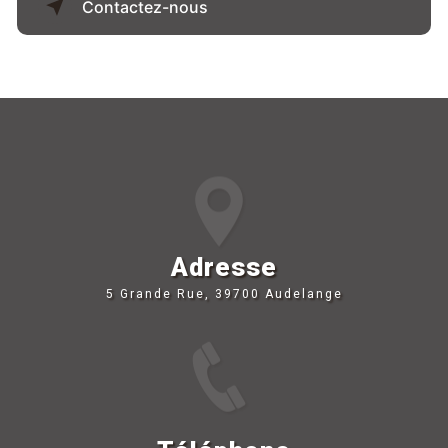
Contactez-nous
Adresse
5 Grande Rue, 39700 Audelange