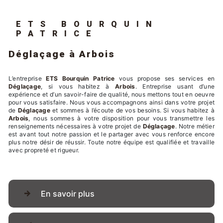
ETS BOURQUIN
PATRICE
Déglaçage à Arbois
L’entreprise
ETS Bourquin Patrice
vous propose ses services en
Déglaçage
, si vous habitez à
Arbois
. Entreprise usant d’une
expérience et d’un savoir-faire de qualité, nous mettons tout en oeuvre
pour vous satisfaire. Nous vous accompagnons ainsi dans votre projet
de
Déglaçage
et sommes à l’écoute de vos besoins. Si vous habitez à
Arbois
, nous sommes à votre disposition pour vous transmettre les
renseignements nécessaires à votre projet de
Déglaçage
. Notre métier
est avant tout notre passion et le partager avec vous renforce encore
plus notre désir de réussir. Toute notre équipe est qualifiée et travaille
avec propreté et rigueur.
En savoir plus