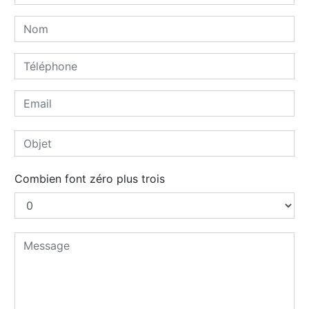
Combien font zéro plus trois