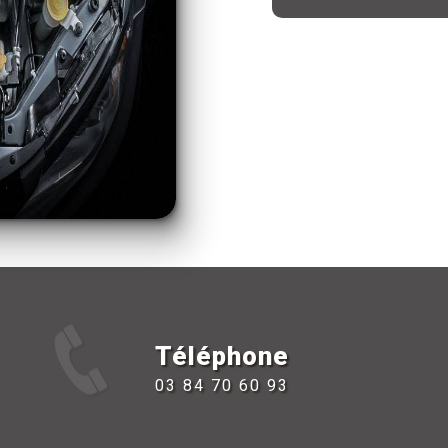
Téléphone
03 84 70 60 93