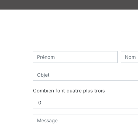
Combien font quatre plus trois