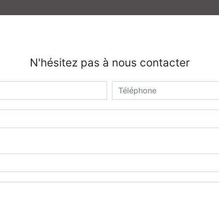
N'hésitez pas à nous contacter