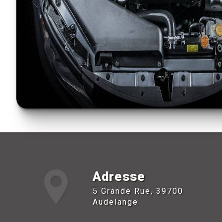
Adresse
5 Grande Rue, 39700
Audelange