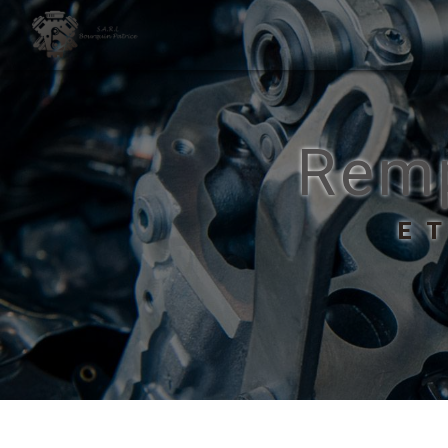
Panneau de gestion des cookies
Rem