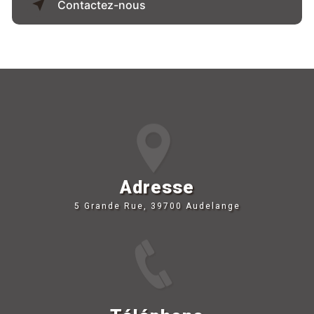
Contactez-nous
Adresse
5 Grande Rue, 39700 Audelange