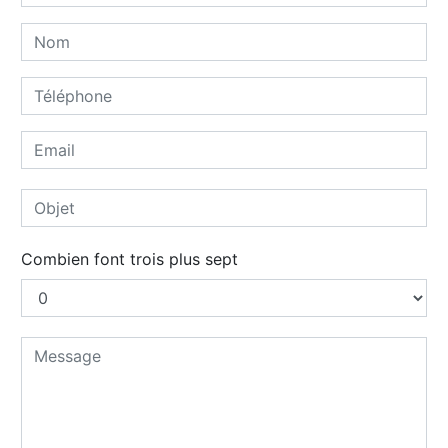
Combien font trois plus sept