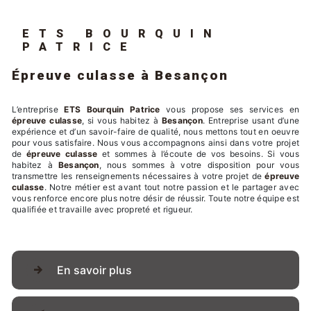
ETS BOURQUIN
PATRICE
épreuve culasse à Besançon
L’entreprise
ETS Bourquin Patrice
vous propose ses services en
épreuve culasse
, si vous habitez à
Besançon
. Entreprise usant d’une
expérience et d’un savoir-faire de qualité, nous mettons tout en oeuvre
pour vous satisfaire. Nous vous accompagnons ainsi dans votre projet
de
épreuve culasse
et sommes à l’écoute de vos besoins. Si vous
habitez à
Besançon
, nous sommes à votre disposition pour vous
transmettre les renseignements nécessaires à votre projet de
épreuve
culasse
. Notre métier est avant tout notre passion et le partager avec
vous renforce encore plus notre désir de réussir. Toute notre équipe est
qualifiée et travaille avec propreté et rigueur.
En savoir plus