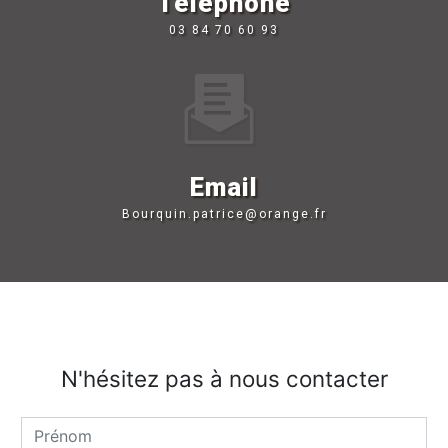
Téléphone
03 84 70 60 93
Email
bourquin.patrice@orange.fr
N'hésitez pas à nous contacter