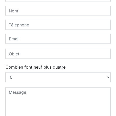
Combien font neuf plus quatre