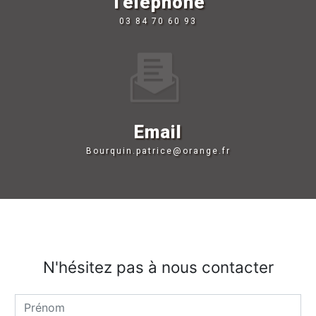
Téléphone
03 84 70 60 93
Email
bourquin.patrice@orange.fr
N'hésitez pas à nous contacter