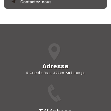
Contactez-nous
Adresse
5 Grande Rue, 39700 Audelange