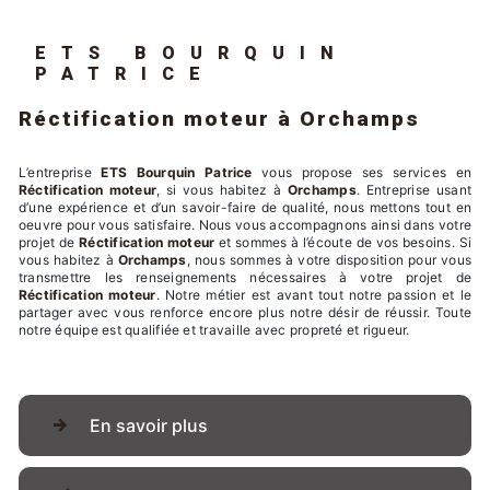
ETS BOURQUIN
PATRICE
Réctification moteur à Orchamps
L’entreprise
ETS Bourquin Patrice
vous propose ses services en
Réctification moteur
, si vous habitez à
Orchamps
. Entreprise usant
d’une expérience et d’un savoir-faire de qualité, nous mettons tout en
oeuvre pour vous satisfaire. Nous vous accompagnons ainsi dans votre
projet de
Réctification moteur
et sommes à l’écoute de vos besoins. Si
vous habitez à
Orchamps
, nous sommes à votre disposition pour vous
transmettre les renseignements nécessaires à votre projet de
Réctification moteur
. Notre métier est avant tout notre passion et le
partager avec vous renforce encore plus notre désir de réussir. Toute
notre équipe est qualifiée et travaille avec propreté et rigueur.
En savoir plus