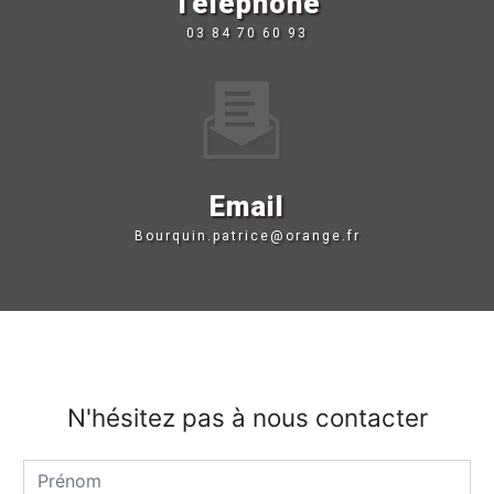
Téléphone
03 84 70 60 93
Email
bourquin.patrice@orange.fr
N'hésitez pas à nous contacter