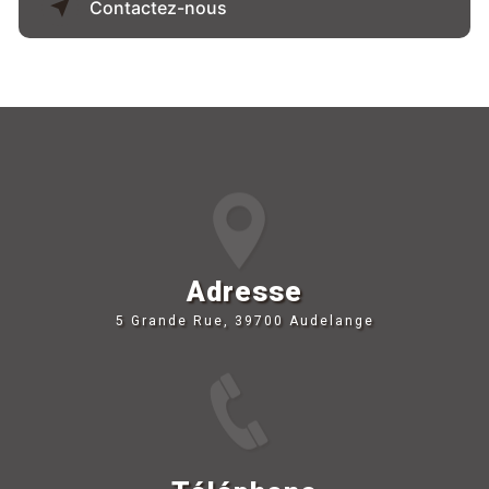
Contactez-nous
Adresse
5 Grande Rue, 39700 Audelange