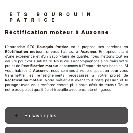
ETS BOURQUIN
PATRICE
Réctification moteur à Auxonne
L’entreprise
ETS Bourquin Patrice
vous propose ses services en
Réctification moteur
, si vous habitez à
Auxonne
. Entreprise usant
d’une expérience et d’un savoir-faire de qualité, nous mettons tout en
oeuvre pour vous satisfaire. Nous vous accompagnons ainsi dans votre
projet de
Réctification moteur
et sommes à l’écoute de vos besoins. Si
vous habitez à
Auxonne
, nous sommes à votre disposition pour vous
transmettre les renseignements nécessaires à votre projet de
Réctification moteur
. Notre métier est avant tout notre passion et le
partager avec vous renforce encore plus notre désir de réussir. Toute
notre équipe est qualifiée et travaille avec propreté et rigueur.
En savoir plus