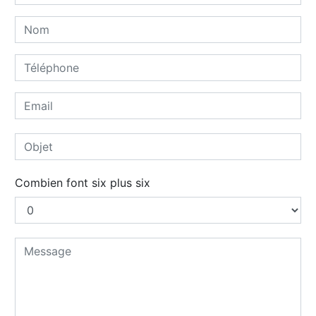
Combien font six plus six