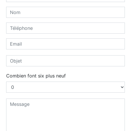
Combien font six plus neuf