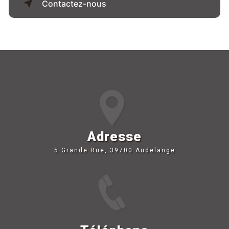
Contactez-nous
Adresse
5 Grande Rue, 39700 Audelange