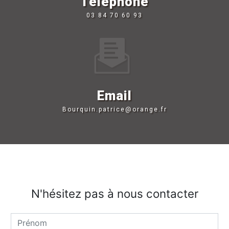
Téléphone
03 84 70 60 93
Email
bourquin.patrice@orange.fr
N'hésitez pas à nous contacter