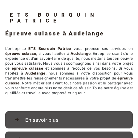
ETS BOURQUIN
PATRICE
épreuve culasse à Audelange
L’entreprise
ETS Bourquin Patrice
vous propose ses services en
épreuve culasse
, si vous habitez à
Audelange
. Entreprise usant d’une
expérience et d’un savoir-faire de qualité, nous mettons tout en oeuvre
pour vous satisfaire. Nous vous accompagnons ainsi dans votre projet
de
épreuve culasse
et sommes à l’écoute de vos besoins. Si vous
habitez à
Audelange
, nous sommes à votre disposition pour vous
transmettre les renseignements nécessaires à votre projet de
épreuve
culasse
. Notre métier est avant tout notre passion et le partager avec
vous renforce encore plus notre désir de réussir. Toute notre équipe est
qualifiée et travaille avec propreté et rigueur.
En savoir plus